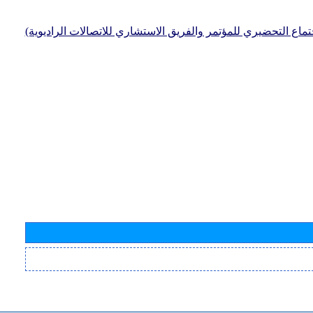
جتماع التحضيري للمؤتمر والفريق الاستشاري للاتصالات الراديوية)