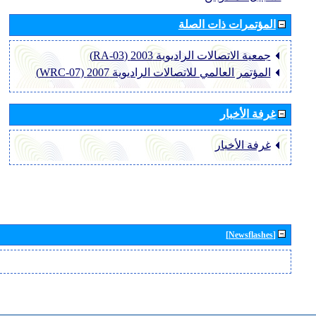
المؤتمرات ذات الصلة
جمعية الاتصالات الراديوية 2003 (RA-03)
المؤتمر العالمي للاتصالات الراديوية 2007 (WRC-07)
غرفة الأخبار
غرفة الأخبار
[Newsflashes]