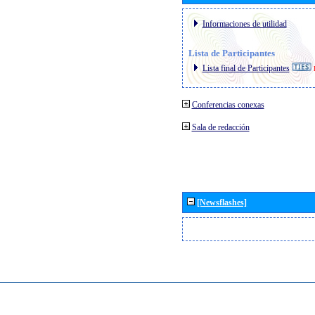
Informaciones de utilidad
Lista de Participantes
Lista final de Participantes
Conferencias conexas
Sala de redacción
[Newsflashes]