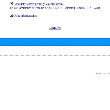
Candidatos a Presidentes y Vicepresidentes
de las Comisiones de Estudio del UIT R (CE, Comisión Especial, RPC, GAR)
Otras informaciones
Contactos
Comienzo de 