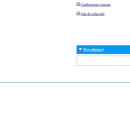
Conferencias conexas
Sala de redacción
[Newsflashes]