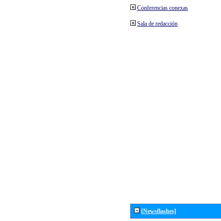
Conferencias conexas
Sala de redacción
[Newsflashes]