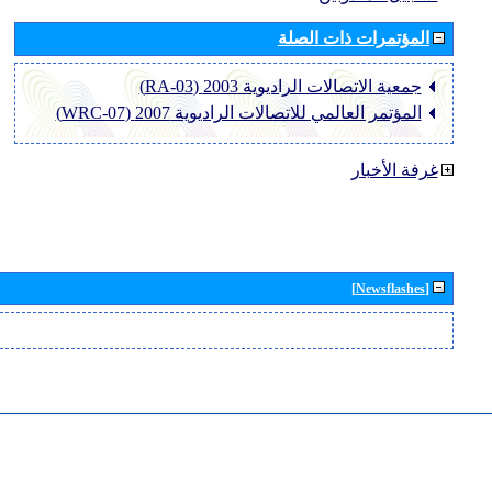
المؤتمرات ذات الصلة
جمعية الاتصالات الراديوية 2003 (RA-03)
المؤتمر العالمي للاتصالات الراديوية 2007 (WRC-07)
غرفة الأخبار
[Newsflashes]