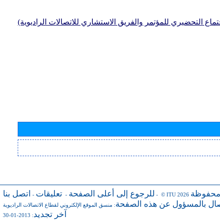
جتماع التحضيري للمؤتمر والفريق الاستشاري للاتصالات الراديوية)
محفوظة
للرجوع إلى أعلى الصفحة
تعليقات
اتصل بنا
-
-
- © ITU 2026
صال بالمسؤول عن هذه الصفحة
:
منسق الموقع الإلكتروني لقطاع الاتصالات الراديوية
آخر تجديد
: 2013-01-30