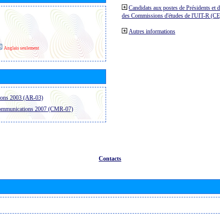
Candidats aux postes de Présidents et 
des Commissions d'études de l'UIT-R (C
Autres informations
Anglais seulement
ions 2003 (AR-03)
communications 2007 (CMR-07)
Contacts