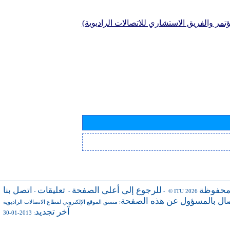
تمر والفريق الاستشاري للاتصالات الراديوية)
محفوظة
للرجوع إلى أعلى الصفحة
تعليقات
اتصل بنا
-
-
- © ITU 2026
صال بالمسؤول عن هذه الصفحة
:
منسق الموقع الإلكتروني لقطاع الاتصالات الراديوية
آخر تجديد
: 2013-01-30