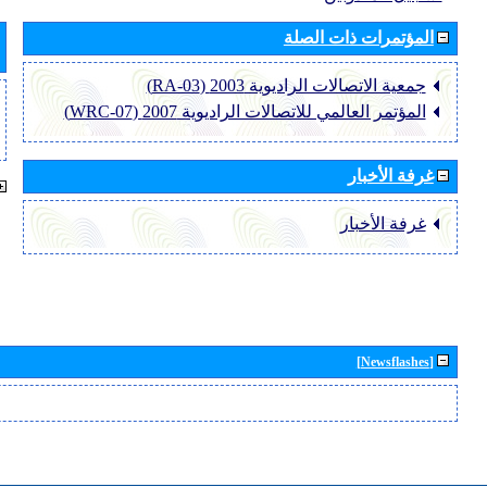
المؤتمرات ذات الصلة
جمعية الاتصالات الراديوية 2003 (RA-03)
المؤتمر العالمي للاتصالات الراديوية 2007 (WRC-07)
غرفة الأخبار
غرفة الأخبار
[Newsflashes]