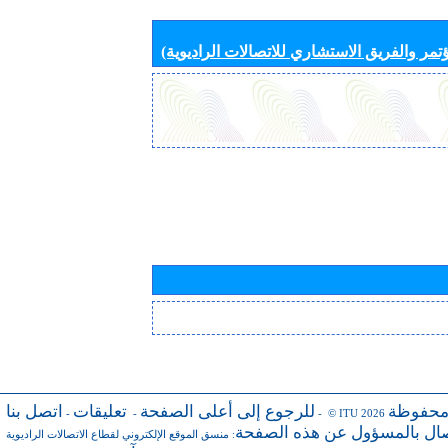
تمر والفريق الاستشاري للاتصالات الراديوية)
محفوظة
للرجوع إلى أعلى الصفحة
تعليقات
اتصل بنا
-
-
- © ITU 2026
صال بالمسؤول عن هذه الصفحة
:
منسق الموقع الإلكتروني لقطاع الاتصالات الراديوية