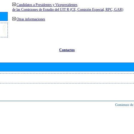
Candidatos a Presidentes y Vicepresidentes
de las Comisiones de Estudio del UIT R (CE, Comisión Especial, RPC, GAR)
Otras informaciones
Contactos
Comienzo de 