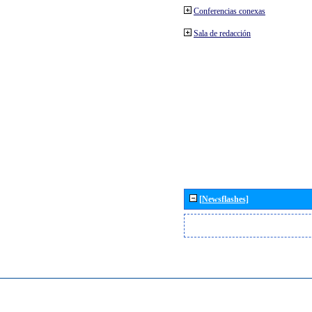
Conferencias conexas
Sala de redacción
[Newsflashes]