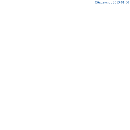
Обновлено : 2013-01-30