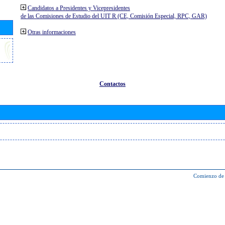
Candidatos a Presidentes y Vicepresidentes
de las Comisiones de Estudio del UIT R (CE, Comisión Especial, RPC, GAR)
Otras informaciones
Contactos
Comienzo de 