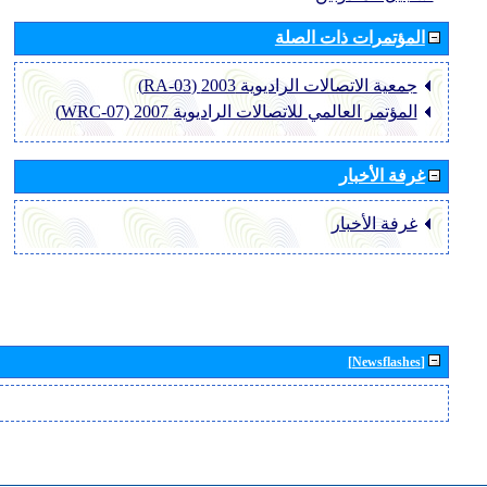
المؤتمرات ذات الصلة
جمعية الاتصالات الراديوية 2003 (RA-03)
المؤتمر العالمي للاتصالات الراديوية 2007 (WRC-07)
غرفة الأخبار
غرفة الأخبار
[Newsflashes]