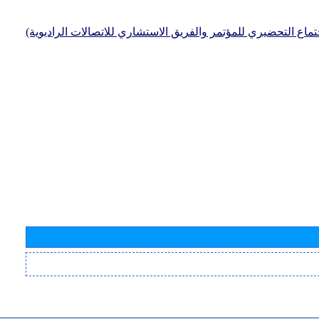
جتماع التحضيري للمؤتمر والفريق الاستشاري للاتصالات الراديوية)