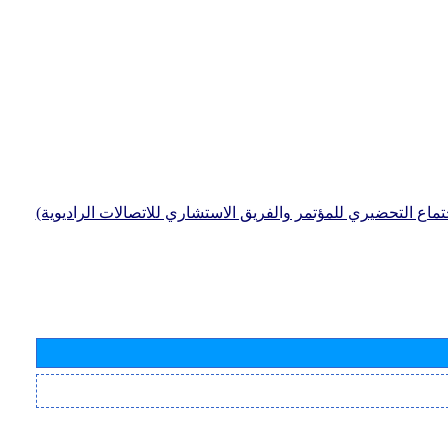
جتماع التحضيري للمؤتمر والفريق الاستشاري للاتصالات الراديوية)