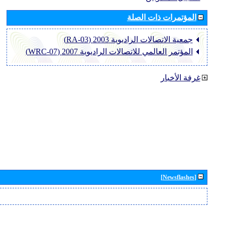
المؤتمرات ذات الصلة
جمعية الاتصالات الراديوية 2003 (RA-03)
المؤتمر العالمي للاتصالات الراديوية 2007 (WRC-07)
غرفة الأخبار
[Newsflashes]