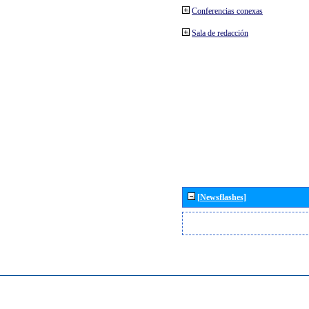
Conferencias conexas
Sala de redacción
[Newsflashes]