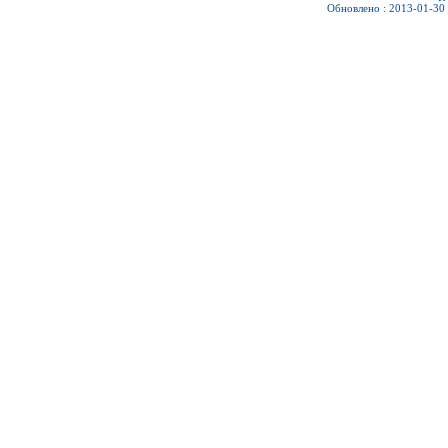
Обновлено : 2013-01-30