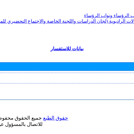
الرؤساء ونواب الرؤساء
ات الراديوية (لجان الدراسات واللجنة الخاصة والاجتماع التحضيري للمؤ
بيانات للاستفسار
حقوق الطبع
جميع الحقوق محفوظ
للاتصال بالمسؤول ع