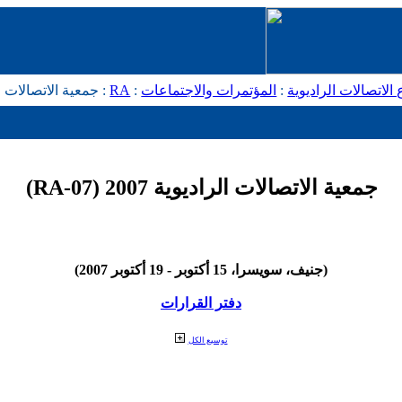
الاتصالات الراديوية
:
المؤتمرات والاجتماعات
:
RA
: جمعية الاتصالات الراديوية 
جمعية الاتصالات الراديوية 2007 (RA-07)
(جنيف، سويسرا، 15 أكتوبر - 19 أكتوبر 2007)
دفتر القرارات
توسيع الكل