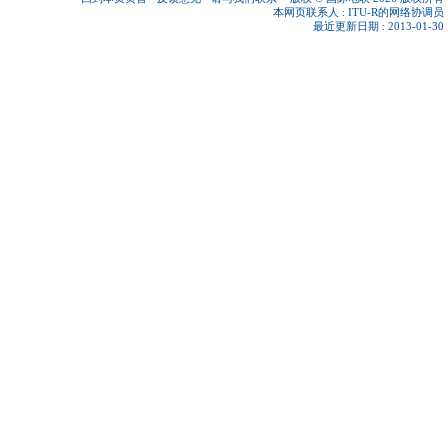
本网页联系人 :
ITU-R的网络协调员
最近更新日期 : 2013-01-30