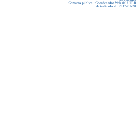
Contacto público :
Coordenador Web del UIT-R
Actualizado el : 2013-01-30