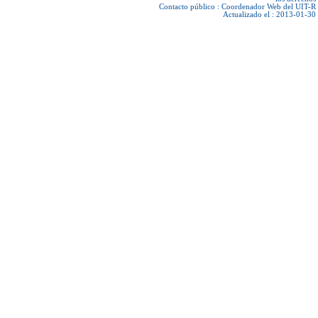
Contacto público :
Coordenador Web del UIT-R
Actualizado el : 2013-01-30