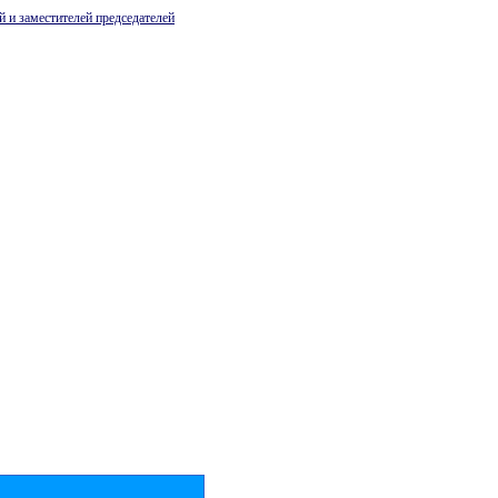
й и заместителей председателей