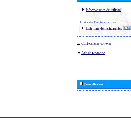
Informaciones de utilidad
Lista de Participantes
Lista final de Participantes
Conferencias conexas
Sala de redacción
[Newsflashes]