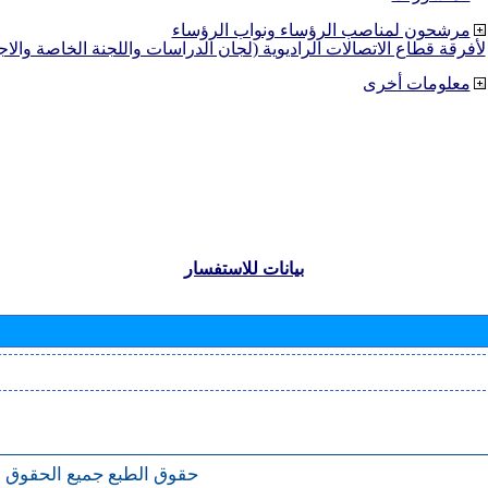
مرشحون لمناصب الرؤساء ونواب الرؤساء
لأفرقة قطاع الاتصالات الراديوية (لجان الدراسات واللجنة الخاصة والا
معلومات أخرى
بيانات للاستفسار
حقوق الطبع
جميع الحقوق 