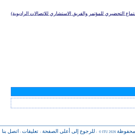
جتماع التحضيري للمؤتمر والفريق الاستشاري للاتصالات الراديوية)
محفوظة
للرجوع إلى أعلى الصفحة
تعليقات
اتصل بنا
-
-
- © ITU 2026