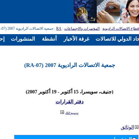
طاع الاتصالات الراديوية
:
المؤتمرات والاجتماعات
:
RA
: جمعية الاتصالات الراديوية 2007 (RA-07)
اد الدولي للاتصالات
غرفة الأخبار
أنشطة
المنشورات
إح
جمعية الاتصالات الراديوية 2007 (RA-07)
(جنيف، سويسرا، 15 أكتوبر - 19 أكتوبر 2007)
دفتر القرارات
توسيع الكل
الوثائق