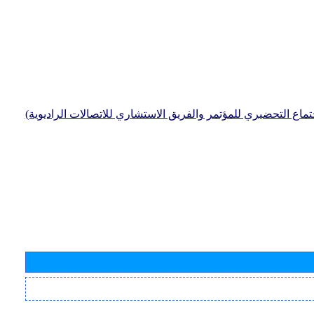
جتماع التحضيري للمؤتمر والفريق الاستشاري للاتصالات الراديوية)