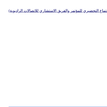
جتماع التحضيري للمؤتمر والفريق الاستشاري للاتصالات الراديوية)