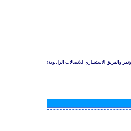
تمر والفريق الاستشاري للاتصالات الراديوية)