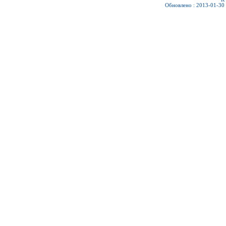
Обновлено : 2013-01-30