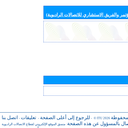
تمر والفريق الاستشاري للاتصالات الراديوية)
محفوظة
للرجوع إلى أعلى الصفحة
تعليقات
اتصل بنا
-
-
- © ITU 2026
صال بالمسؤول عن هذه الصفحة
:
منسق الموقع الإلكتروني لقطاع الاتصالات الراديوية