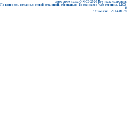
авторского права © МСЭ 2026
Все права сохранены
По вопросам, связанным с этой страницей, обращаться :
Координатор Web-страницы МСЭ-
R
Обновлено : 2013-01-30