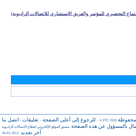
جتماع التحضيري للمؤتمر والفريق الاستشاري للاتصالات الراديوية)
محفوظة
للرجوع إلى أعلى الصفحة
تعليقات
اتصل بنا
-
-
- © ITU 2026
صال بالمسؤول عن هذه الصفحة
:
منسق الموقع الإلكتروني لقطاع الاتصالات الراديوية
آخر تجديد
: 2013-01-30