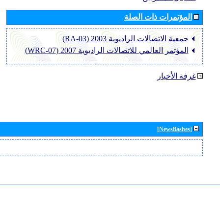
المؤتمرات ذات الصلة
جمعية الاتصالات الراديوية 2003 (RA-03)
المؤتمر العالمي للاتصالات الراديوية 2007 (WRC-07)
غرفة الأخبار
[Newsflashes]