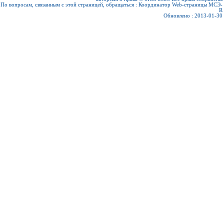
По вопросам, связанным с этой страницей, обращаться :
Координатор Web-страницы МСЭ-
R
Обновлено : 2013-01-30