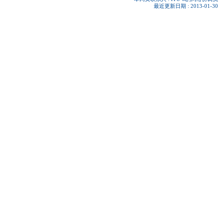
最近更新日期 : 2013-01-30