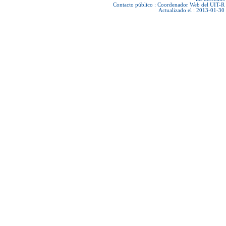
Contacto público :
Coordenador Web del UIT-R
Actualizado el : 2013-01-30