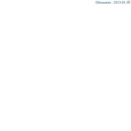
Обновлено : 2013-01-30