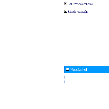
Conferencias conexas
Sala de redacción
[Newsflashes]