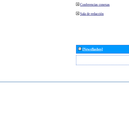
Conferencias conexas
Sala de redacción
[Newsflashes]