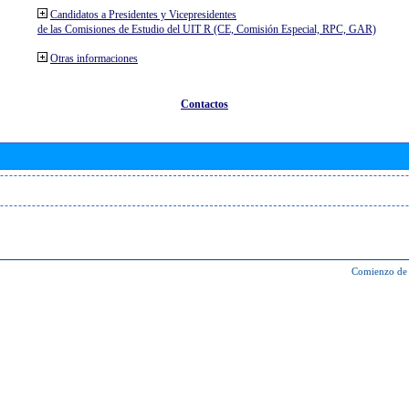
Candidatos a Presidentes y Vicepresidentes
de las Comisiones de Estudio del UIT R (CE, Comisión Especial, RPC, GAR)
Otras informaciones
Contactos
Comienzo de 