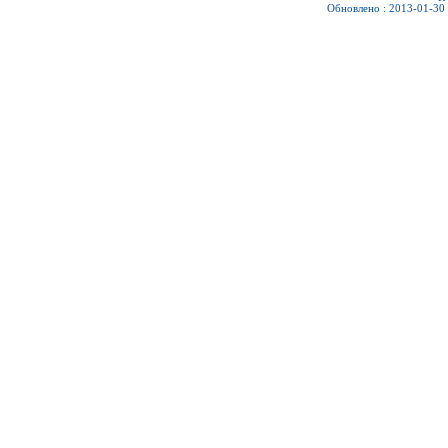
Обновлено : 2013-01-30