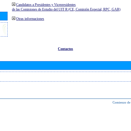
Candidatos a Presidentes y Vicepresidentes
de las Comisiones de Estudio del UIT R (CE, Comisión Especial, RPC, GAR)
Otras informaciones
Contactos
Comienzo de 