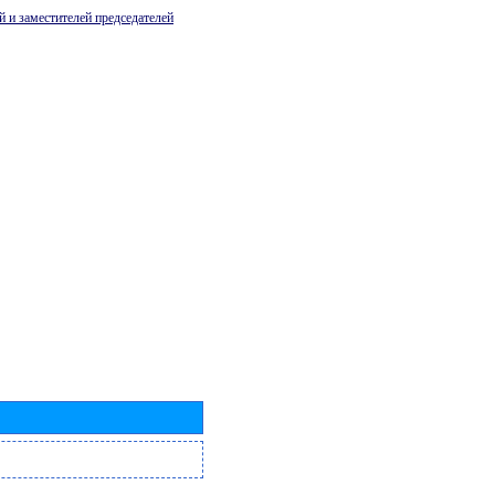
й и заместителей председателей