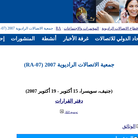
طاع الاتصالات الراديوية
:
المؤتمرات والاجتماعات
:
RA
: جمعية الاتصالات الراديوية 2007 (RA-07)
اد الدولي للاتصالات
غرفة الأخبار
أنشطة
المنشورات
إح
جمعية الاتصالات الراديوية 2007 (RA-07)
(جنيف، سويسرا، 15 أكتوبر - 19 أكتوبر 2007)
دفتر القرارات
توسيع الكل
الوثائق