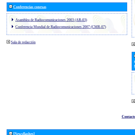
Conferencias conexas
Asamblea de Radiocomunicaciones 2003 (AR-03)
Conferencia Mundial de Radiocomunicaciones 2007 (CMR-07)
Sala de redacción
Contact
[Newsflashes]