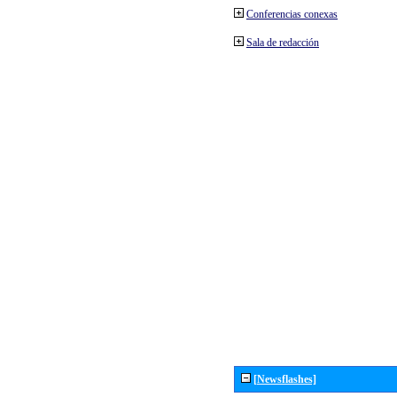
Conferencias conexas
Sala de redacción
[Newsflashes]