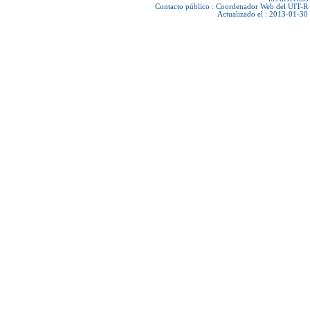
Contacto público :
Coordenador Web del UIT-R
Actualizado el : 2013-01-30