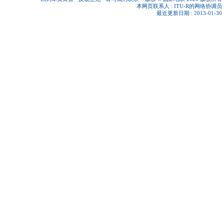
本网页联系人 :
ITU-R的网络协调员
最近更新日期 : 2013-01-30