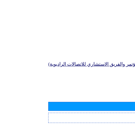
تمر والفريق الاستشاري للاتصالات الراديوية)