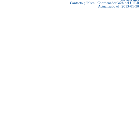
Contacto público :
Coordenador Web del UIT-R
Actualizado el : 2013-01-30