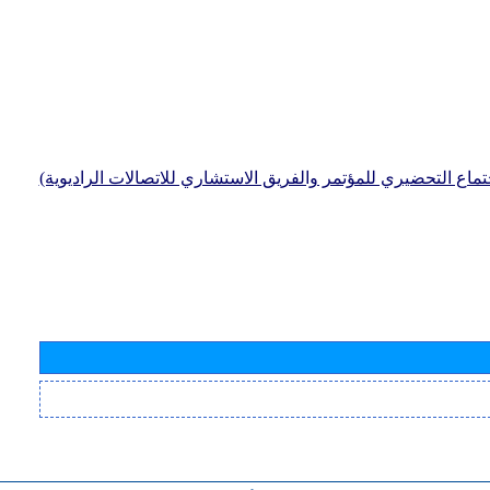
جتماع التحضيري للمؤتمر والفريق الاستشاري للاتصالات الراديوية)