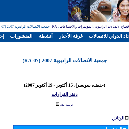
طاع الاتصالات الراديوية
:
المؤتمرات والاجتماعات
:
RA
: جمعية الاتصالات الراديوية 2007 (RA-07)
اد الدولي للاتصالات
غرفة الأخبار
أنشطة
المنشورات
إح
جمعية الاتصالات الراديوية 2007 (RA-07)
(جنيف، سويسرا، 15 أكتوبر - 19 أكتوبر 2007)
دفتر القرارات
توسيع الكل
الوثائق