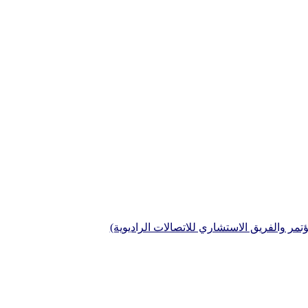
تمر والفريق الاستشاري للاتصالات الراديوية)