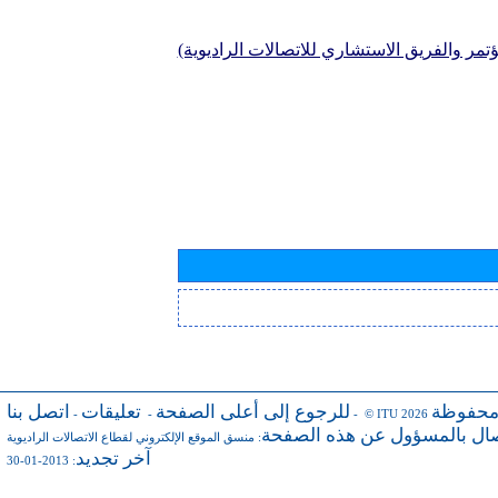
تمر والفريق الاستشاري للاتصالات الراديوية)
محفوظة
للرجوع إلى أعلى الصفحة
تعليقات
اتصل بنا
-
-
- © ITU 2026
صال بالمسؤول عن هذه الصفحة
:
منسق الموقع الإلكتروني لقطاع الاتصالات الراديوية
آخر تجديد
: 2013-01-30